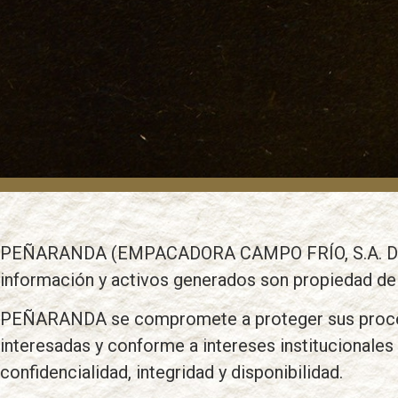
PEÑARANDA (EMPACADORA CAMPO FRÍO, S.A. DE C.V.
información y activos generados son propiedad 
PEÑARANDA se compromete a proteger sus procesos
interesadas y conforme a intereses institucionales
confidencialidad, integridad y disponibilidad.