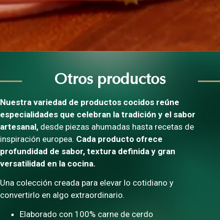
Otros productos
Nuestra variedad de productos cocidos reúne
especialidades que celebran la tradición y el sabor
artesanal,
desde piezas ahumadas hasta recetas de
inspiración europea.
Cada producto ofrece
profundidad de sabor, textura definida y gran
versatilidad en la cocina.
Una colección creada para elevar lo cotidiano y
convertirlo en algo extraordinario.
Elaborado con 100% carne de cerdo