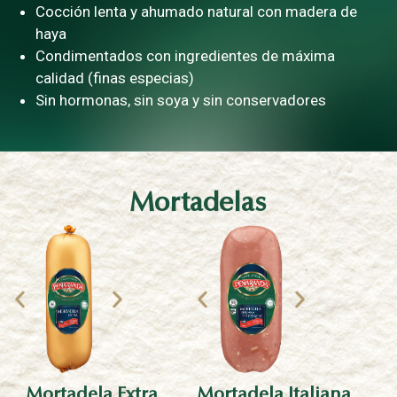
Cocción lenta y ahumado natural con madera de
haya
Condimentados con ingredientes de máxima
calidad (finas especias)
Sin hormonas, sin soya y sin conservadores
Mortadelas
Mortadela Extra​
Mortadela Italiana